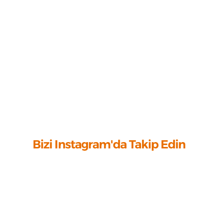
Bizi Instagram'da Takip Edin