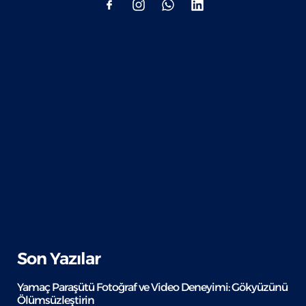
Son Yazılar
Yamaç Paraşütü Fotoğraf ve Video Deneyimi: Gökyüzünü
Ölümsüzleştirin