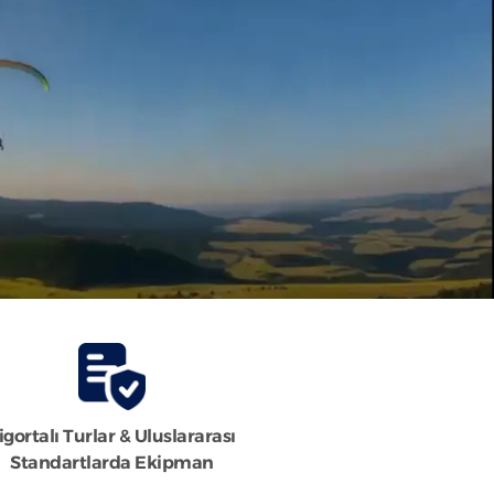
igortalı Turlar & Uluslararası
Standartlarda Ekipman